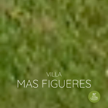
VILLA
MAS FIGUERES